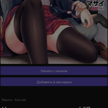
Начать с начала
Добавить в закладки
Манга
·
Хентай