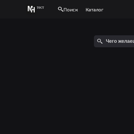
тест
Поиск
Каталог