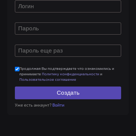
Продолжая Вы подтверждаете что ознакомились и
принимаете
Политику конфиденциальности
и
Пользовательское соглашение
Уже есть аккаунт?
Войти