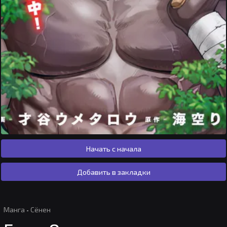
Начать с начала
Добавить в закладки
Манга
·
Сёнен