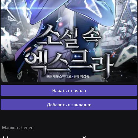
Начать с начала
Добавить в закладки
Манхва
·
Сёнен