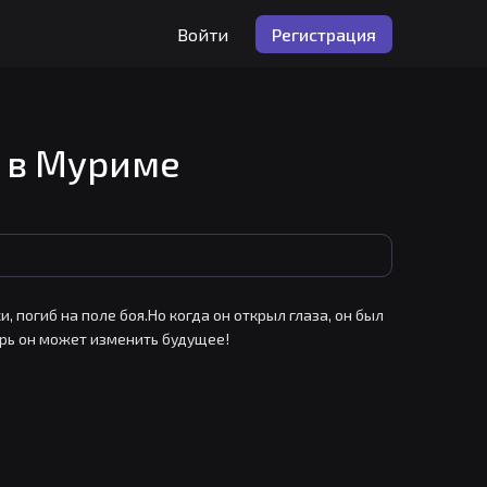
Войти
Регистрация
 в Муриме
 погиб на поле боя.Но когда он открыл глаза, он был 
ерь он может изменить будущее!