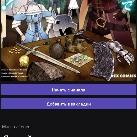
Начать с начала
Добавить в закладки
Манга
·
Сёнен