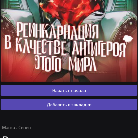
Начать с начала
Добавить в закладки
Манга
·
Сёнен