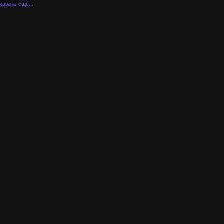
казать еще...