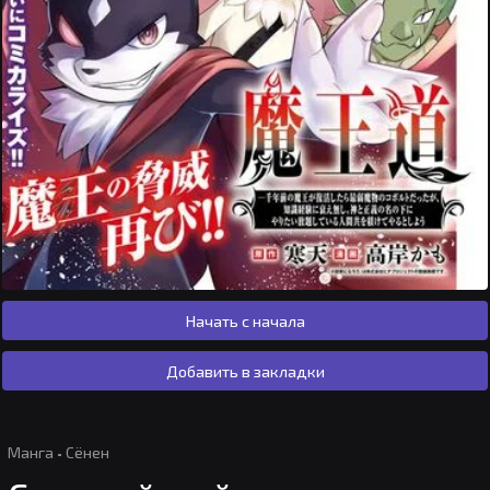
Начать с начала
Добавить в закладки
Манга
·
Сёнен