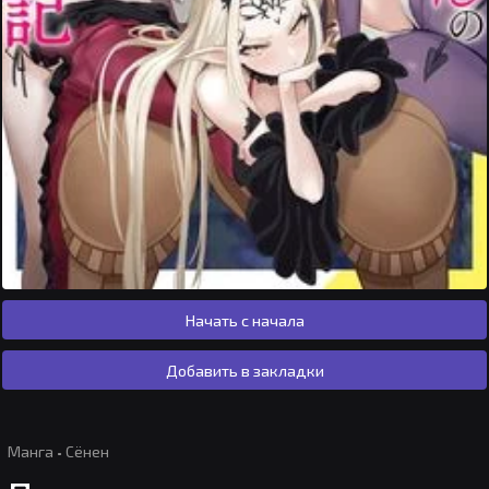
Начать с начала
Добавить в закладки
Манга
·
Сёнен