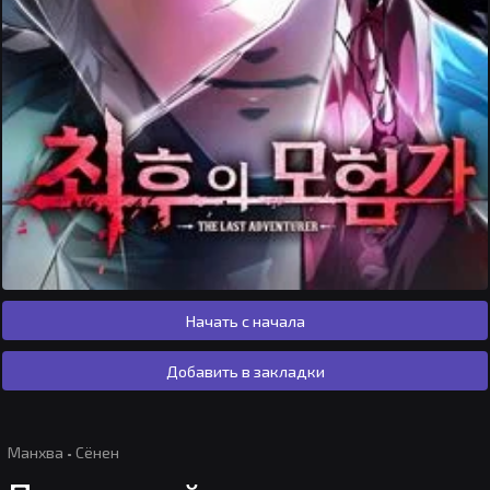
Начать с начала
Добавить в закладки
Манхва
·
Сёнен