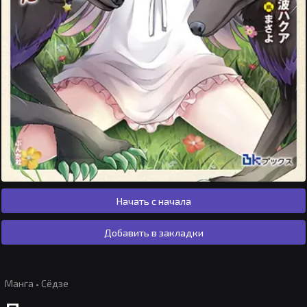
Начать с начала
Добавить в закладки
Манга
·
Сёдзе