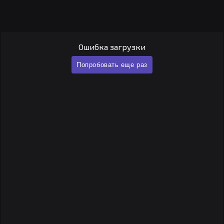
Ошибка загрузки
Попробовать еще раз