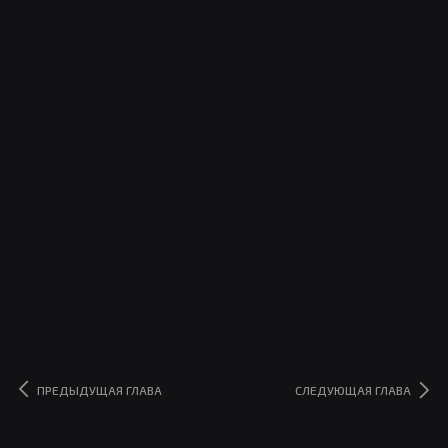
ПРЕДЫДУЩАЯ ГЛАВА
СЛЕДУЮЩАЯ ГЛАВА