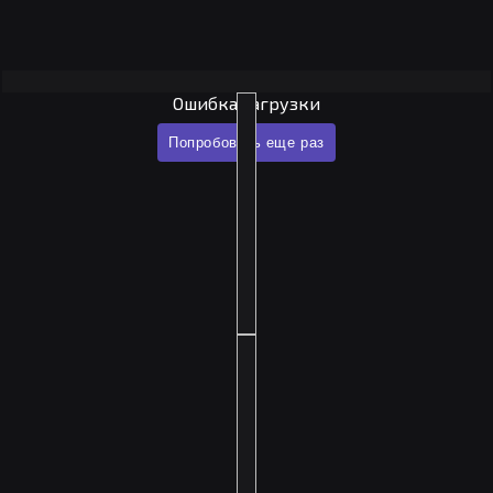
Ошибка загрузки
Попробовать еще раз